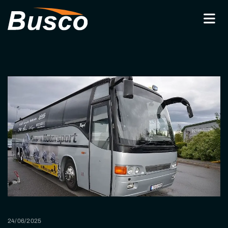
24/06/2025