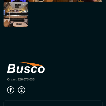
Org.nr. 926 673 033