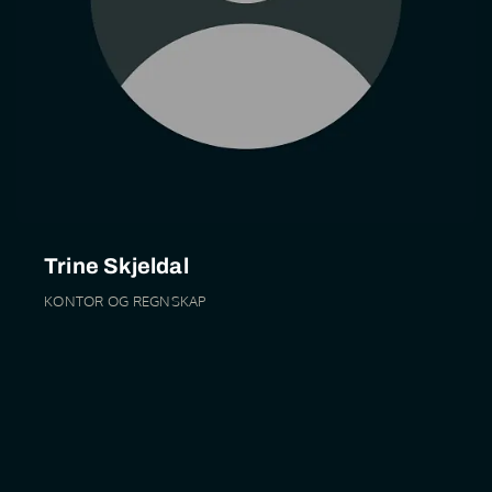
Trine Skjeldal
KONTOR OG REGNSKAP