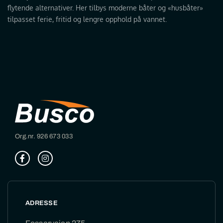
flytende alternativer. Her tilbys moderne båter og «husbåter»
tilpasset ferie, fritid og lengre opphold på vannet.
Org.nr. 926 673 033
ADRESSE