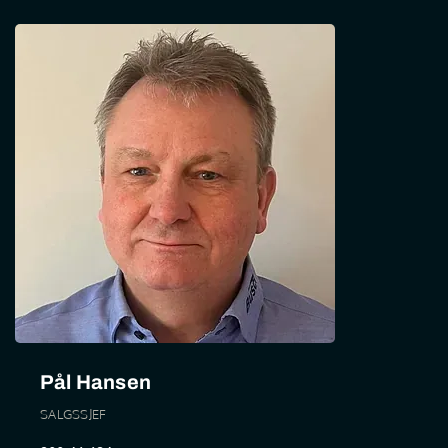
Pål Hansen
SALGSSJEF