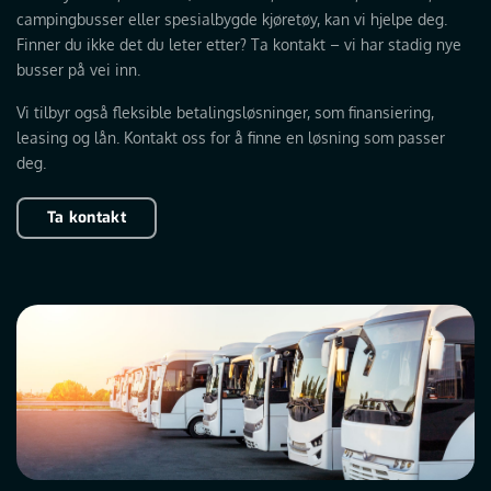
campingbusser eller spesialbygde kjøretøy, kan vi hjelpe deg.
Finner du ikke det du leter etter? Ta kontakt – vi har stadig nye
busser på vei inn.
Vi tilbyr også fleksible betalingsløsninger, som finansiering,
leasing og lån. Kontakt oss for å finne en løsning som passer
deg.
Ta kontakt