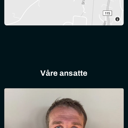
Våre ansatte