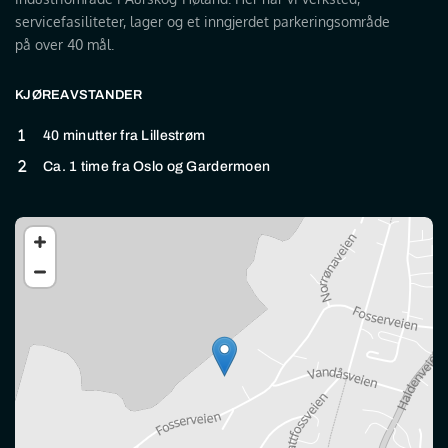
servicefasiliteter, lager og et inngjerdet parkeringsområde
på over 40 mål.
KJØREAVSTANDER
40 minutter fra Lillestrøm
Ca. 1 time fra Oslo og Gardermoen