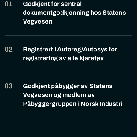
01
Godkjent for sentral
dokumentgodkjenning hos Statens
Vegvesen
02
Registrert i Autoreg/Autosys for
registrering av alle kjøretøy
03
Godkjent påbygger av Statens
Vegvesen og medlem av
Påbyggergruppen i Norsk Industri