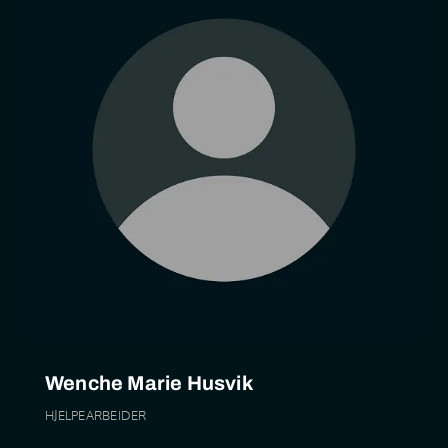
Wenche Marie Husvik
HJELPEARBEIDER