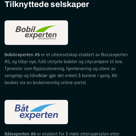
Tilknyttede selskaper
Bobilexperten AS
er et utleieselskap etablert av Bussexperten
AS, og tilbyr nye, fullt utstyrte bobiler og citycampere til leie.
Tjenester som flyplasslevering, hjemlevering og utleie av
sengetøy og håndklær gjør det enkelt å komme i gang. Alt
bookes via en brukervennlig online-portal.
Båtexperten AS
er etablert for å møte etterspørselen etter