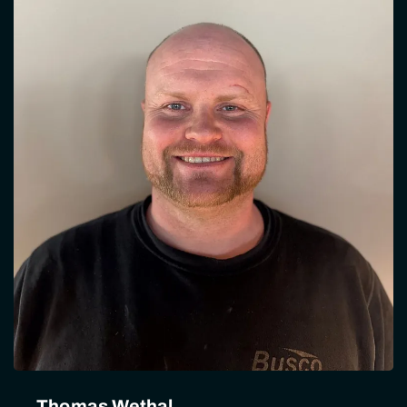
Thomas Wethal