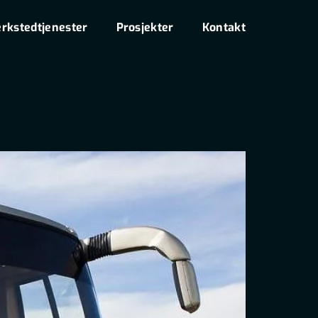
rkstedtjenester
Prosjekter
Kontakt