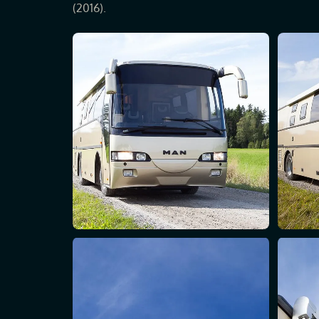
(2016).