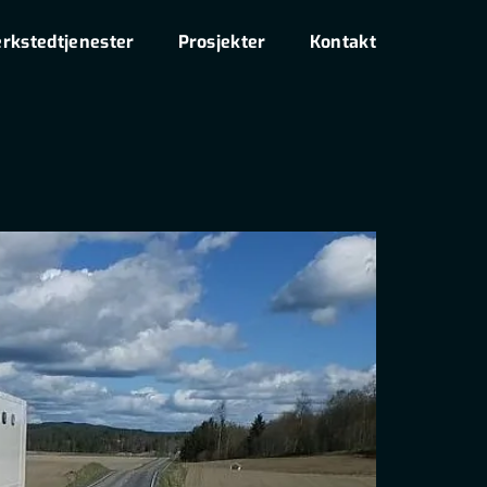
rkstedtjenester
Prosjekter
Kontakt