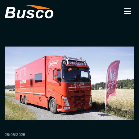
25/06/2025