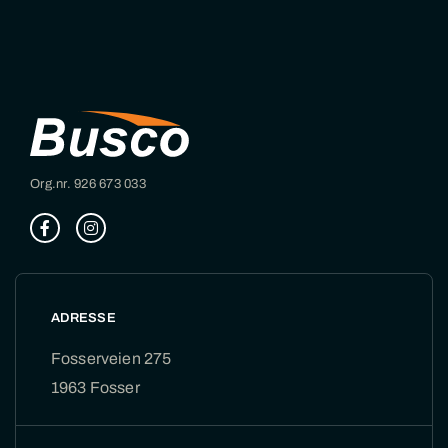
Org.nr. 926 673 033
ADRESSE
Fosserveien 275
1963 Fosser