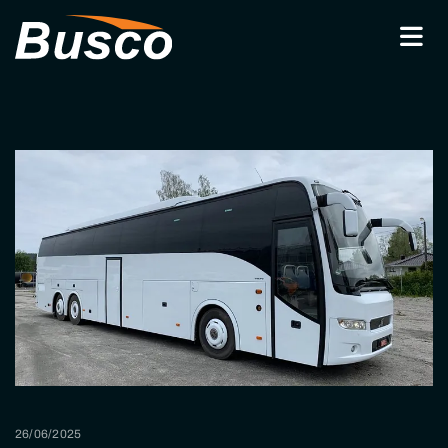
26/06/2025