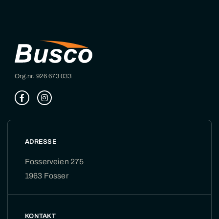
Org.nr. 926 673 033
ADRESSE
Fosserveien 275
1963 Fosser
KONTAKT