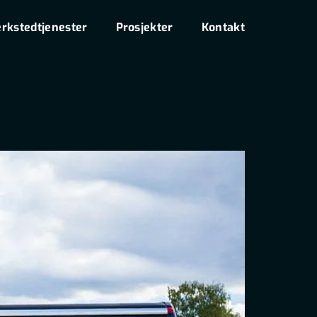
rkstedtjenester
Prosjekter
Kontakt