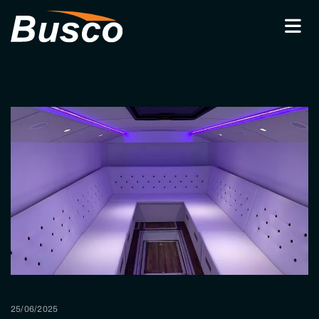
25/06/2025