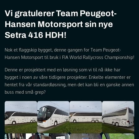
Vi gratulerer Team Peugeot-
Hansen Motorsport sin nye
Setra 416 HDH!
Nok et flaggskip bygget, denne gangen for Team Peugeot-
Hansen Motorsport til bruk i FIA World Rallycross Championship!
Denne er prosjektert med en løsning som vi til nå ikke har
bygget i noen av våre tidligere prosjekter. Enkelte elementer er
hentet fra vår standardløsning, men det kan bli en ganske annen
buss med små grep?