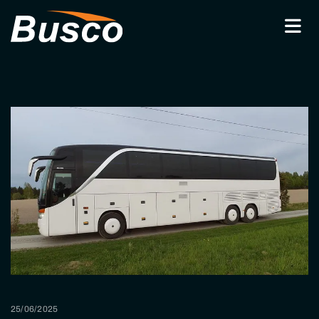
25/06/2025